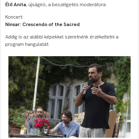
Élő Anita
, újságíró, a beszélgetés moderátora
Koncert:
Ninsar: Crescendo of the Sacred
Addig is az alábbi képekkel szeretnénk érzékeltetni a
program hangulatát: