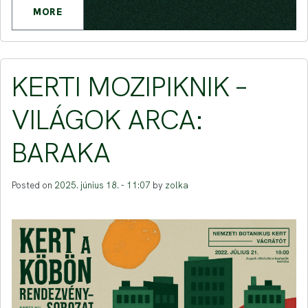
MORE
KERTI MOZIPIKNIK –
VILÁGOK ARCA:
BARAKA
Posted on
2025. június 18. - 11:07
by
zolka